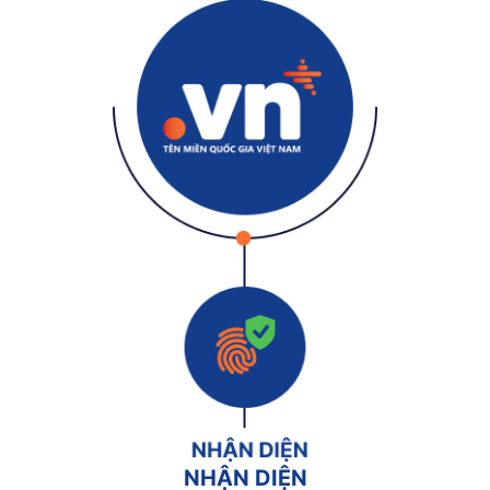
NHẬN DIỆN