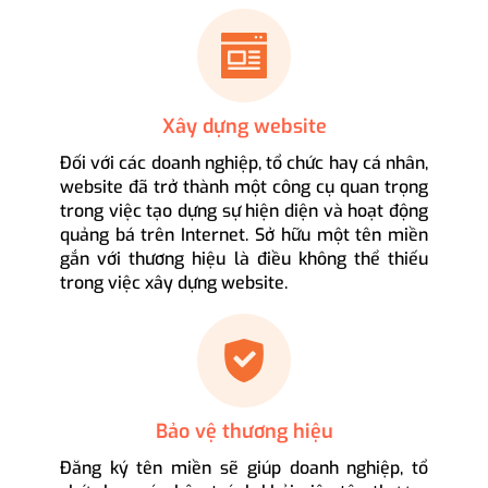
Xây dựng website
Đối với các doanh nghiệp, tổ chức hay cá nhân,
website đã trở thành một công cụ quan trọng
trong việc tạo dựng sự hiện diện và hoạt động
quảng bá trên Internet. Sở hữu một tên miền
gắn với thương hiệu là điều không thể thiếu
trong việc xây dựng website.
Bảo vệ thương hiệu
Đăng ký tên miền sẽ giúp doanh nghiệp, tổ