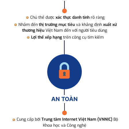
Chủ thể được
xác thực danh tính
rõ ràng
Nhắm đến
thị trường mục tiêu
và khẳng định
xuất xứ
thương hiệu
Việt Nam đến với người tiêu dùng
Lợi thế xếp hạng
trên công cụ tìm kiếm
AN TOÀN
Cung cấp bởi
Trung tâm Internet Việt Nam (VNNIC)
Bộ
Khoa học và Công nghệ