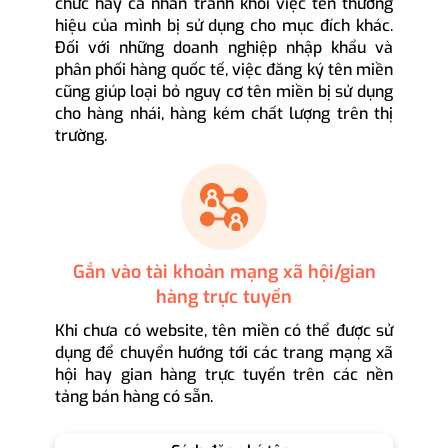
chức hay cá nhân tránh khỏi việc tên thương
hiệu của mình bị sử dụng cho mục đích khác.
Đối với những doanh nghiệp nhập khẩu và
phân phối hàng quốc tế, việc đăng ký tên miền
cũng giúp loại bỏ nguy cơ tên miền bị sử dụng
cho hàng nhái, hàng kém chất lượng trên thị
trường.
Gắn vào tài khoản mạng xã hội/gian
hàng trực tuyến
Khi chưa có website, tên miền có thể được sử
dụng để chuyển hướng tới các trang mạng xã
hội hay gian hàng trực tuyến trên các nền
tảng bán hàng có sẵn.