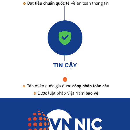
Đạt
tiêu chuẩn quốc tế
về an toàn thông tin
TIN CẬY
Tên miền quốc gia được
công nhận toàn cầu
Được luật pháp Việt Nam
bảo vệ