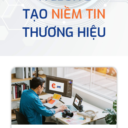
TẠO
NIỀM TIN
THƯƠNG HIỆU