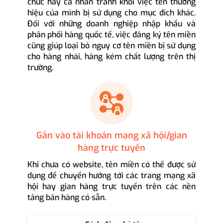
chức hay cá nhân tránh khỏi việc tên thương
hiệu của mình bị sử dụng cho mục đích khác.
Đối với những doanh nghiệp nhập khẩu và
phân phối hàng quốc tế, việc đăng ký tên miền
cũng giúp loại bỏ nguy cơ tên miền bị sử dụng
cho hàng nhái, hàng kém chất lượng trên thị
trường.
Gắn vào tài khoản mạng xã hội/gian
hàng trực tuyến
Khi chưa có website, tên miền có thể được sử
dụng để chuyển hướng tới các trang mạng xã
hội hay gian hàng trực tuyến trên các nền
tảng bán hàng có sẵn.