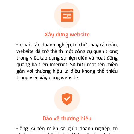
Xây dựng website
Đối với các doanh nghiệp, tổ chức hay cá nhân,
website đã trở thành một công cụ quan trọng
trong việc tạo dựng sự hiện diện và hoạt động
quảng bá trên Internet. Sở hữu một tên miền
gắn với thương hiệu là điều không thể thiếu
trong việc xây dựng website.
Bảo vệ thương hiệu
Đăng ký tên miền sẽ giúp doanh nghiệp, tổ