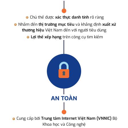
Chủ thể được
xác thực danh tính
rõ ràng
Nhắm đến
thị trường mục tiêu
và khẳng định
xuất xứ
thương hiệu
Việt Nam đến với người tiêu dùng
Lợi thế xếp hạng
trên công cụ tìm kiếm
AN TOÀN
Cung cấp bởi
Trung tâm Internet Việt Nam (VNNIC)
Bộ
Khoa học và Công nghệ