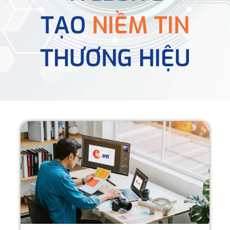
TẠO
NIỀM TIN
THƯƠNG HIỆU