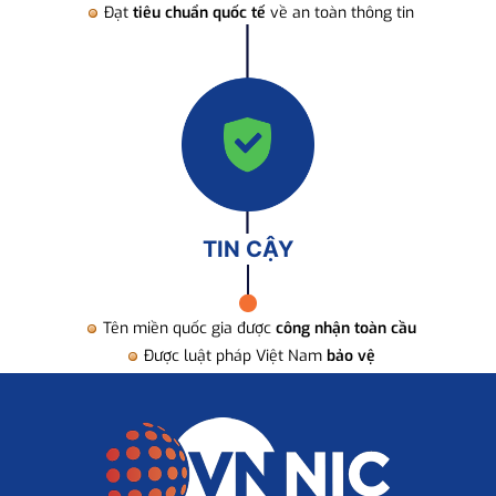
Đạt
tiêu chuẩn quốc tế
về an toàn thông tin
TIN CẬY
Tên miền quốc gia được
công nhận toàn cầu
Được luật pháp Việt Nam
bảo vệ