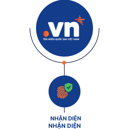
NHẬN DIỆN